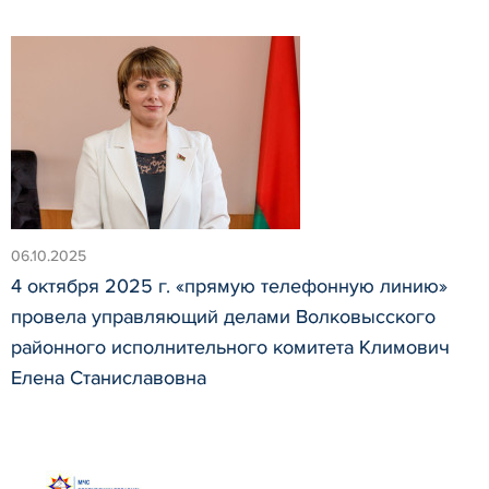
06.10.2025
4 октября 2025 г. «прямую телефонную линию»
провела управляющий делами Волковысского
районного исполнительного комитета Климович
Елена Станиславовна