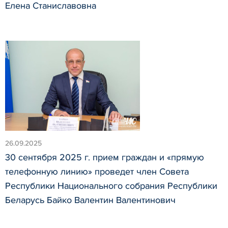
Елена Станиславовна
26.09.2025
30 сентября 2025 г. прием граждан и «прямую
телефонную линию» проведет член Совета
Республики Национального собрания Республики
Беларусь Байко Валентин Валентинович