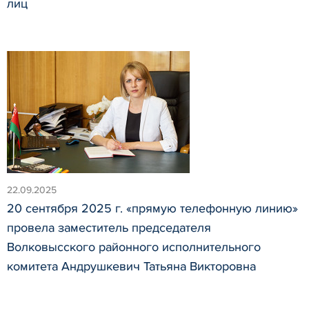
лиц
22.09.2025
20 сентября 2025 г. «прямую телефонную линию»
провела заместитель председателя
Волковысского районного исполнительного
комитета Андрушкевич Татьяна Викторовна