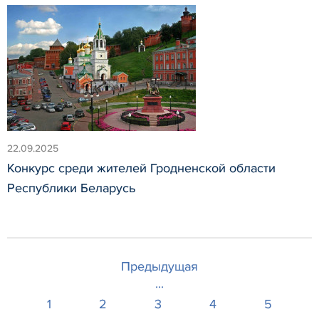
22.09.2025
Конкурс среди жителей Гродненской области
Республики Беларусь
Предыдущая
...
1
2
3
4
5