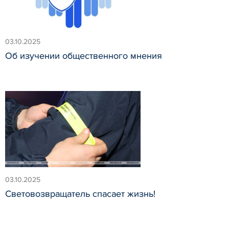
03.10.2025
Об изучении общественного мнения
03.10.2025
Световозвращатель спасает жизнь!