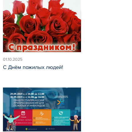
01.10.2025
С Днём пожилых людей!