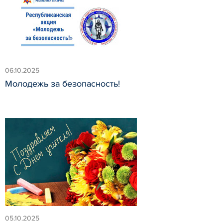
06.10.2025
Молодежь за безопасность!
05.10.2025