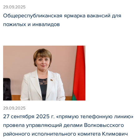
29.09.2025
Общереспубликанская ярмарка вакансий для
пожилых и инвалидов
29.09.2025
27 сентября 2025 г. «прямую телефонную линию»
провела управляющий делами Волковысского
районного исполнительного комитета Климович