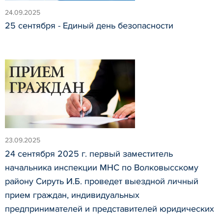
24.09.2025
25 сентября - Единый день безопасности
23.09.2025
24 сентября 2025 г. первый заместитель
начальника инспекции МНС по Волковысскому
району Сируть И.Б. проведет выездной личный
прием граждан, индивидуальных
предпринимателей и представителей юридических