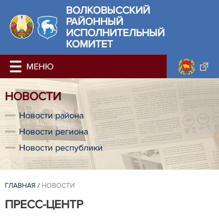
ВОЛКОВЫССКИЙ
РАЙОННЫЙ
ИСПОЛНИТЕЛЬНЫЙ
КОМИТЕТ
НОВОСТИ
Новости района
Новости региона
Новости республики
ГЛАВНАЯ
/
НОВОСТИ
ПРЕСС-ЦЕНТР