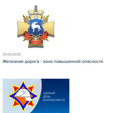
24.09.2025
Железная дорога - зона повышенной опасности