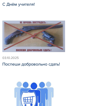
С Днём учителя!
03.10.2025
Поспеши добровольно сдать!