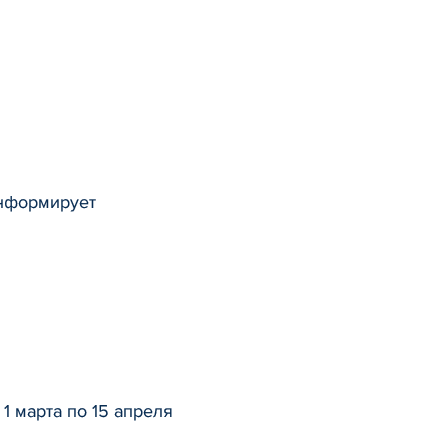
информирует
1 марта по 15 апреля