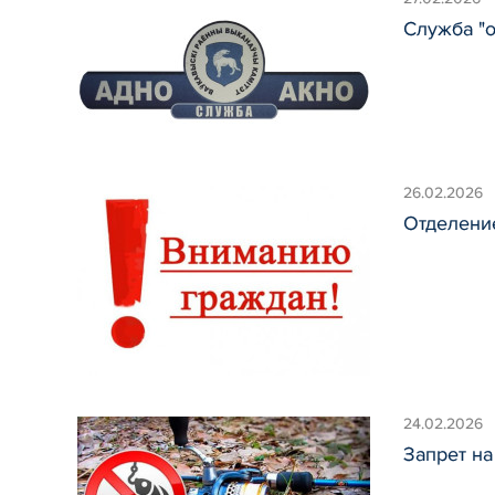
Служба "о
26.02.2026
Отделени
24.02.2026
Запрет на