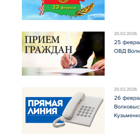
20.02.2026
25 февра
ОВД Волк
20.02.2026
26 февра
Волковыс
Кузьменк