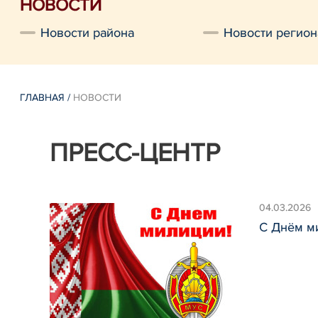
НОВОСТИ
Новости района
Новости регион
ГЛАВНАЯ
/
НОВОСТИ
ПРЕСС-ЦЕНТР
04.03.2026
С Днём м