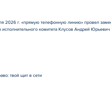
ля 2026 г. «прямую телефонную линию» провел заме
о исполнительного комитета Клусов Андрей Юрьевич
во: твой щит в сети