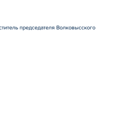
ститель председателя Волковысского