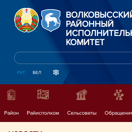
ВОЛКОВЫССКИ
РАЙОННЫЙ
ИСПОЛНИТЕЛЬ
КОМИТЕТ
РУС
БЕЛ
Район
Райисполком
Сельсоветы
Обращени