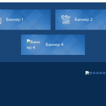
Баннер 1
Баннер 2
Баннер 4