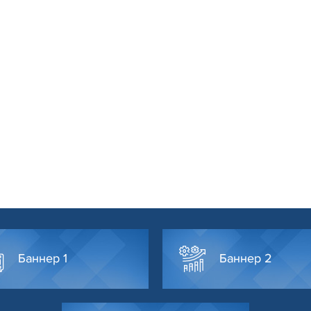
Баннер 1
Баннер 2